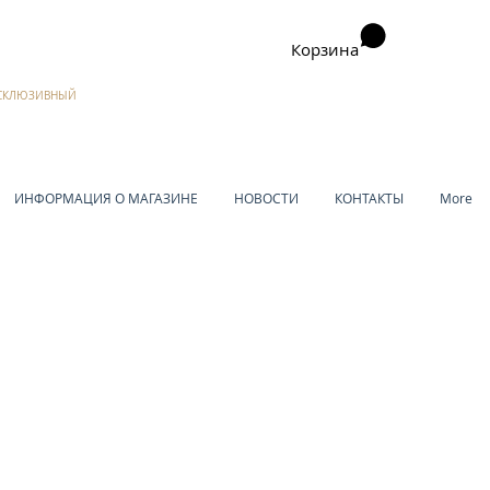
Корзина
ЭКСКЛЮЗИВНЫЙ
ИНФОРМАЦИЯ О МАГАЗИНЕ
НОВОСТИ
КОНТАКТЫ
More