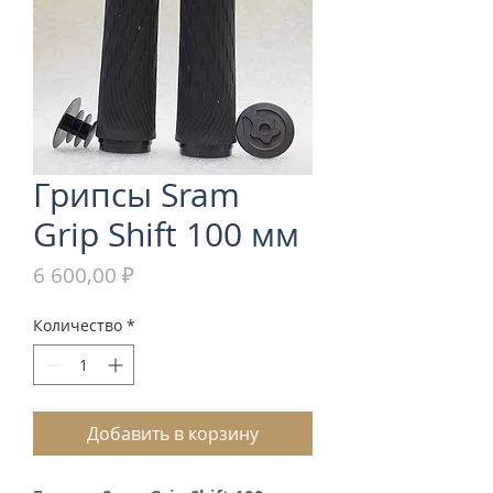
Грипсы Sram
Grip Shift 100 мм
Цена
6 600,00 ₽
Количество
*
Добавить в корзину