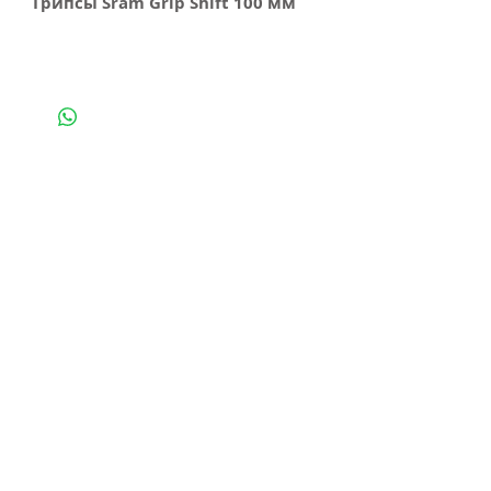
Грипсы Sram Grip Shift 100 мм