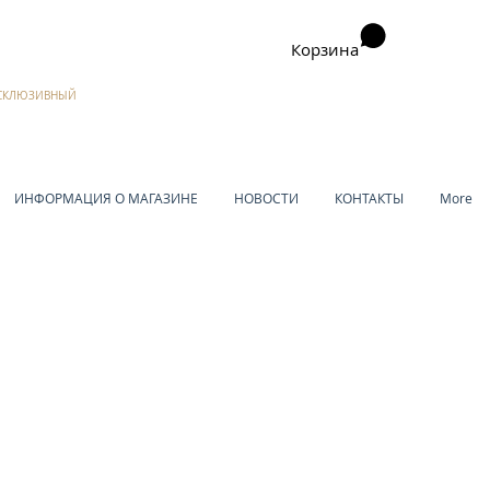
Корзина
ЭКСКЛЮЗИВНЫЙ
ИНФОРМАЦИЯ О МАГАЗИНЕ
НОВОСТИ
КОНТАКТЫ
More