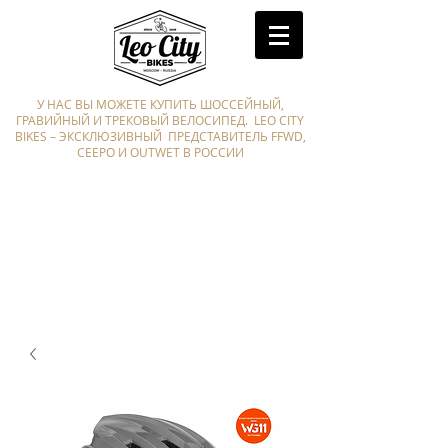
У НАС ВЫ МОЖЕТЕ КУПИТЬ ШОССЕЙНЫЙ,
ГРАВИЙНЫЙ И ТРЕКОВЫЙ ВЕЛОСИПЕД. LEO CITY
BIKES – ЭКСКЛЮЗИВНЫЙ ПРЕДСТАВИТЕЛЬ FFWD,
CEEPO И OUTWET В РОССИИ