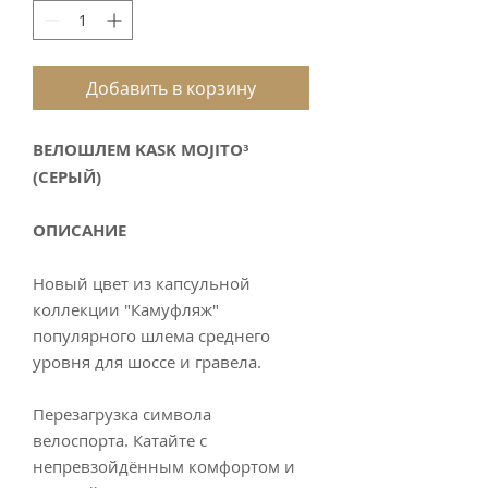
Добавить в корзину
ВЕЛОШЛЕМ KASK MOJITO³
(СЕРЫЙ)
ОПИСАНИЕ
Новый цвет из капсульной
коллекции "Камуфляж"
популярного шлема среднего
уровня для шоссе и гравела.
Перезагрузка символа
велоспорта. Катайте с
непревзойдённым комфортом и