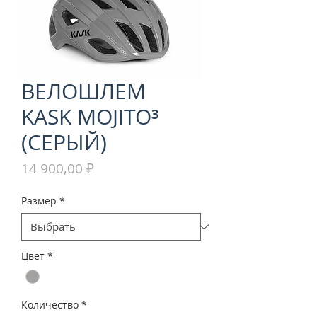
ВЕЛОШЛЕМ
KASK MOJITO³
(СЕРЫЙ)
Цена
14 900,00 ₽
Размер
*
Цвет
*
Количество
*