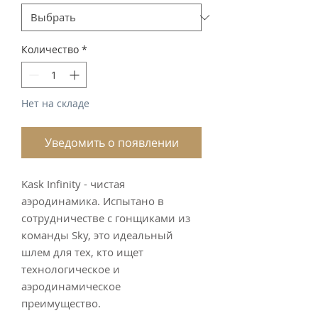
Количество
*
Нет на складе
Уведомить о появлении
Kask Infinity - чистая
аэродинамика. Испытано в
сотрудничестве с гонщиками из
команды Sky, это идеальный
шлем для тех, кто ищет
технологическое и
аэродинамическое
преимущество.