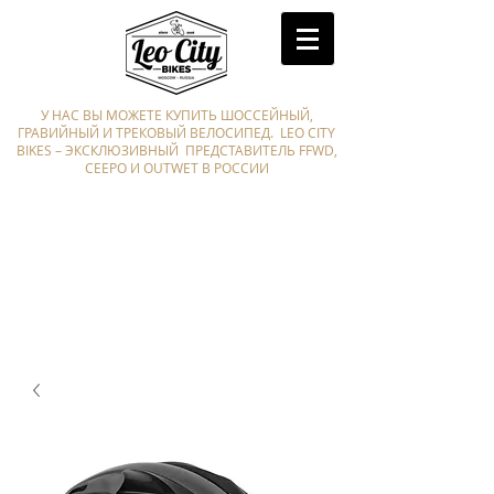
У НАС ВЫ МОЖЕТЕ КУПИТЬ ШОССЕЙНЫЙ,
ГРАВИЙНЫЙ И ТРЕКОВЫЙ ВЕЛОСИПЕД. LEO CITY
BIKES – ЭКСКЛЮЗИВНЫЙ ПРЕДСТАВИТЕЛЬ FFWD,
CEEPO И OUTWET В РОССИИ