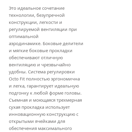
Это идеальное сочетание
технологии, безупречной
конструкции, легкости и
регулируемой вентиляции при
оптимальной
аэродинамике. Боковые делители
и мягкие боковые прокладки
обеспечивают отличную
вентиляцию и чрезвычайно
удобны. Система регулировки
Octo Fit полностью эргономична
и легка, гарантирует идеальную
подгонку к любой форме головы.
Съемная и моющаяся трехмерная
сухая прокладка использует
инновационную конструкцию с
открытыми ячейками для
обеспечения максимального