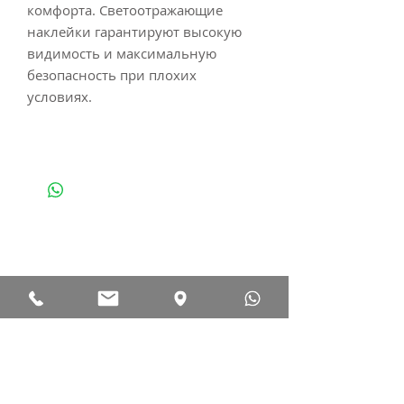
комфорта. Светоотражающие
наклейки гарантируют высокую
видимость и максимальную
безопасность при плохих
условиях.