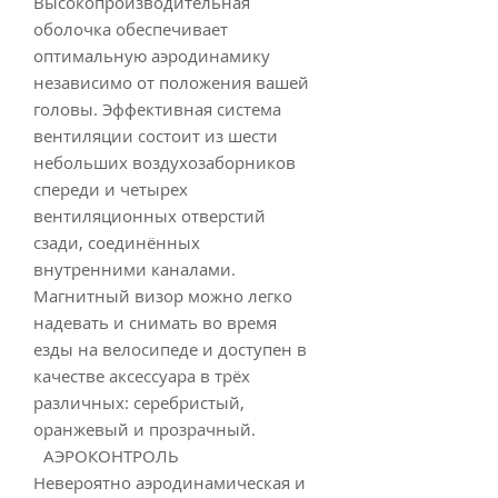
Высокопроизводительная
оболочка обеспечивает
оптимальную аэродинамику
независимо от положения вашей
головы. Эффективная система
вентиляции состоит из шести
небольших воздухозаборников
спереди и четырех
вентиляционных отверстий
сзади, соединённых
внутренними каналами.
Магнитный визор можно легко
надевать и снимать во время
езды на велосипеде и доступен в
качестве аксессуара в трёх
различных: серебристый,
оранжевый и прозрачный.
АЭРОКОНТРОЛЬ
Невероятно аэродинамическая и