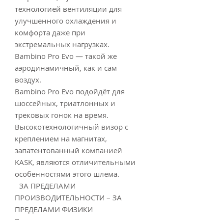
технологией вентиляции для
улучшенного охлаждения и
комфорта даже при
экстремальных нагрузках.
Bambino Pro Evo — такой же
аэродинамичный, как и сам
воздух.
Bambino Pro Evo подойдёт для
шоссейных, триатлонных и
трековых гонок на время.
Высокотехнологичный визор с
креплением на магнитах,
запатентованный компанией
KASK, являются отличительными
особенностями этого шлема.
ЗА ПРЕДЕЛАМИ
ПРОИЗВОДИТЕЛЬНОСТИ – ЗА
ПРЕДЕЛАМИ ФИЗИКИ