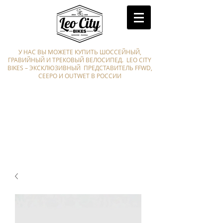
У НАС ВЫ МОЖЕТЕ КУПИТЬ ШОССЕЙНЫЙ,
ГРАВИЙНЫЙ И ТРЕКОВЫЙ ВЕЛОСИПЕД. LEO CITY
BIKES – ЭКСКЛЮЗИВНЫЙ ПРЕДСТАВИТЕЛЬ FFWD,
CEEPO И OUTWET В РОССИИ