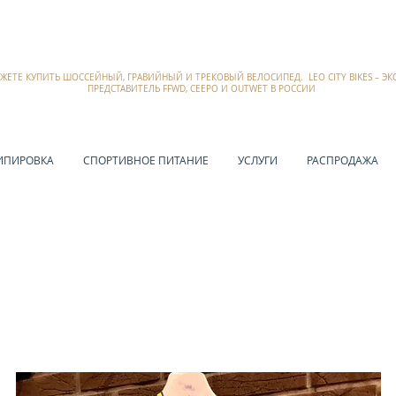
ОЖЕТЕ КУПИТЬ ШОССЕЙНЫЙ, ГРАВИЙНЫЙ И ТРЕКОВЫЙ ВЕЛОСИПЕД. LEO CITY BIKES – 
ПРЕДСТАВИТЕЛЬ FFWD, CEEPO И OUTWET В РОССИИ
ИПИРОВКА
СПОРТИВНОЕ ПИТАНИЕ
УСЛУГИ
РАСПРОДАЖА