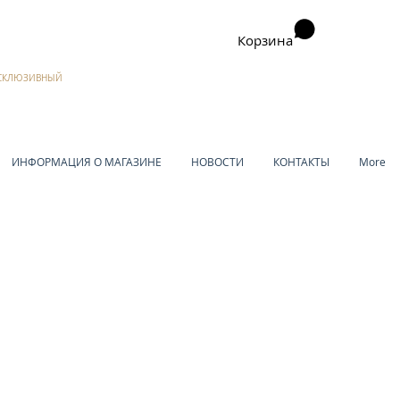
Корзина
ЭКСКЛЮЗИВНЫЙ
ИНФОРМАЦИЯ О МАГАЗИНЕ
НОВОСТИ
КОНТАКТЫ
More