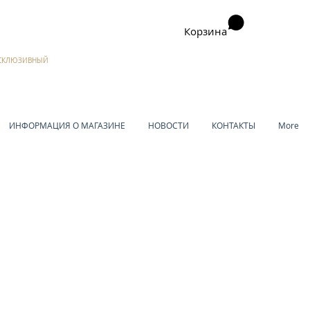
Корзина
ЭКСКЛЮЗИВНЫЙ
ИНФОРМАЦИЯ О МАГАЗИНЕ
НОВОСТИ
КОНТАКТЫ
More