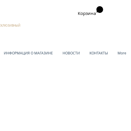
Корзина
ЭКСКЛЮЗИВНЫЙ
ИНФОРМАЦИЯ О МАГАЗИНЕ
НОВОСТИ
КОНТАКТЫ
More