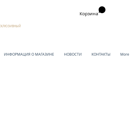
Корзина
ЭКСКЛЮЗИВНЫЙ
ИНФОРМАЦИЯ О МАГАЗИНЕ
НОВОСТИ
КОНТАКТЫ
More