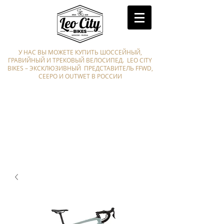
У НАС ВЫ МОЖЕТЕ КУПИТЬ ШОССЕЙНЫЙ,
ГРАВИЙНЫЙ И ТРЕКОВЫЙ ВЕЛОСИПЕД. LEO CITY
BIKES – ЭКСКЛЮЗИВНЫЙ ПРЕДСТАВИТЕЛЬ FFWD,
CEEPO И OUTWET В РОССИИ