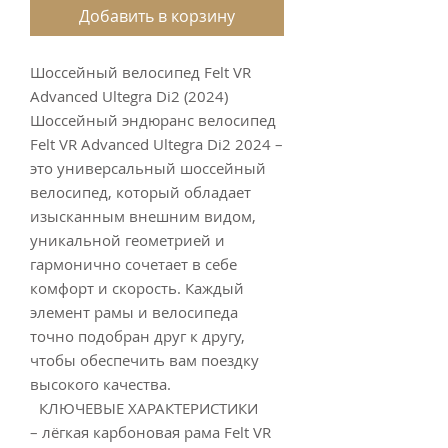
Добавить в корзину
Шоссейный велосипед Felt VR
Advanced Ultegra Di2 (2024)
Шоссейный эндюранс велосипед
Felt VR Advanced Ultegra Di2 2024 –
это универсальный шоссейный
велосипед, который обладает
изысканным внешним видом,
уникальной геометрией и
гармонично сочетает в себе
комфорт и скорость. Каждый
элемент рамы и велосипеда
точно подобран друг к другу,
чтобы обеспечить вам поездку
высокого качества.
КЛЮЧЕВЫЕ ХАРАКТЕРИСТИКИ
– лёгкая карбоновая рама Felt VR