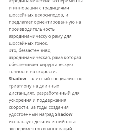
аэродинамические эксперименты
и инновации с традициями
шоссейных велосипедов, и
предлагает ориентированную на
производительность
аэродинамическую раму для
шоссейных гонок.
Это, беззастенчиво,
аэродинамическая, рама которая
обеспечивает хирургическую
точность на скорости.
Shadow
– элитный специалист по
триатлону на длинных
дистанциях, разработанный для
ускорения и поддержания
скорости. За годы создания
удостоенный наград
Shadow
использует десятилетний опыт
экспериментов и инноваций