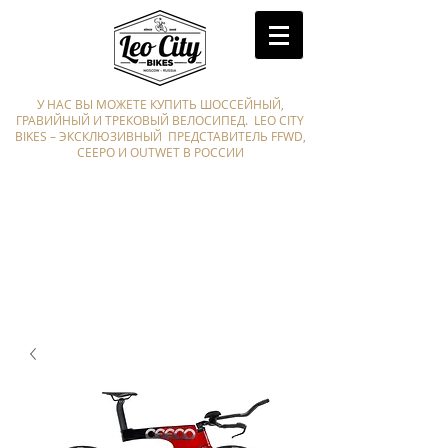
У НАС ВЫ МОЖЕТЕ КУПИТЬ ШОССЕЙНЫЙ,
ГРАВИЙНЫЙ И ТРЕКОВЫЙ ВЕЛОСИПЕД. LEO CITY
BIKES – ЭКСКЛЮЗИВНЫЙ ПРЕДСТАВИТЕЛЬ FFWD,
CEEPO И OUTWET В РОССИИ