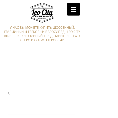
У НАС ВЫ МОЖЕТЕ КУПИТЬ ШОССЕЙНЫЙ,
ГРАВИЙНЫЙ И ТРЕКОВЫЙ ВЕЛОСИПЕД. LEO CITY
BIKES – ЭКСКЛЮЗИВНЫЙ ПРЕДСТАВИТЕЛЬ FFWD,
CEEPO И OUTWET В РОССИИ