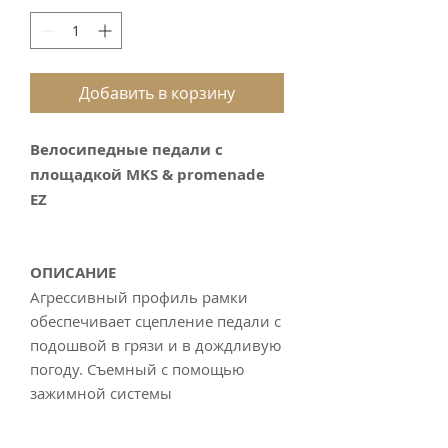
Добавить в корзину
Велосипедные педали с
площадкой MKS & promenade
EZ
ОПИСАНИЕ
Агрессивный профиль рамки
обеспечивает сцепление педали с
подошвой в грязи и в дождливую
погоду. Съемный с помощью
зажимной системы