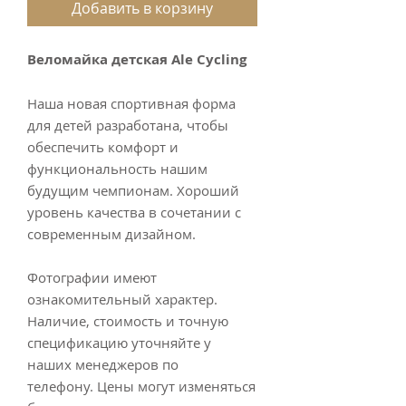
Добавить в корзину
Веломайка детская Ale Cycling
Наша новая спортивная форма
для детей разработана, чтобы
обеспечить комфорт и
функциональность нашим
будущим чемпионам. Хороший
уровень качества в сочетании с
современным дизайном.
Фотографии имеют
ознакомительный характер.
Наличие, стоимость и точную
спецификацию уточняйте у
наших менеджеров по
телефону. Цены могут изменяться