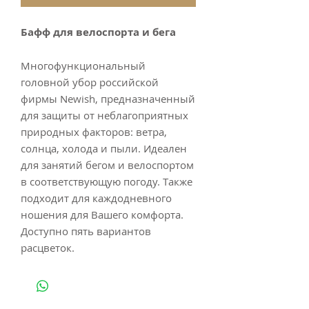
Бафф для велоспорта и бега
Многофункциональный
головной убор российской
фирмы Newish, предназначенный
для защиты от неблагоприятных
природных факторов: ветра,
солнца, холода и пыли. Идеален
для занятий бегом и велоспортом
в соответствующую погоду. Также
подходит для каждодневного
ношения для Вашего комфорта.
Доступно пять вариантов
расцветок.